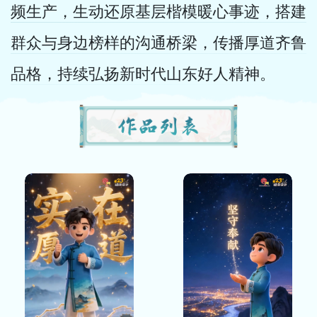
频生产，生动还原基层楷模暖心事迹，搭建
群众与身边榜样的沟通桥梁，传播厚道齐鲁
品格，持续弘扬新时代山东好人精神。