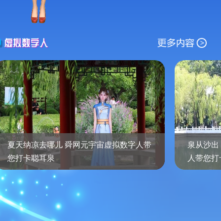
夏天纳凉去哪儿 舜网元宇宙虚拟数字人带
泉从沙出
您打卡聪耳泉
人带您打