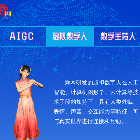
舜网研发的虚拟数字人在人工
智能、计算机图形学、云计算等技
术手段的加持下，具有人类外貌、
表情、声音、交互能力等特征，可
与真实世界进行连接和互动。