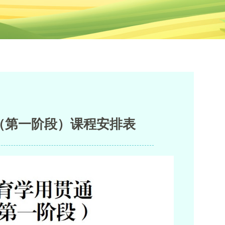
（第一阶段）课程安排表