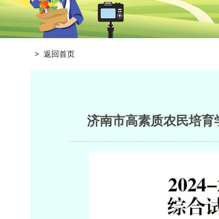
返回首页
济南市高素质农民培育