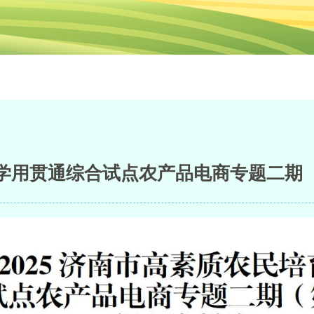
学用贯通综合试点农产品电商专题二期