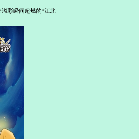
溢彩瞬间超燃的“江北