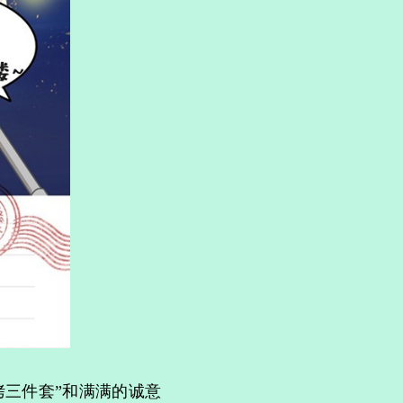
三件套”和满满的诚意