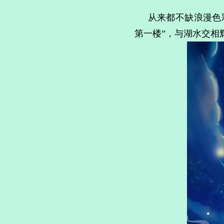
从来都不缺浪漫色彩
第一楼”，与湖水交相