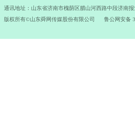
通讯地址：山东省济南市槐荫区腊山河西路中段济南报业
版权所有©山东舜网传媒股份有限公司
鲁公网安备 370