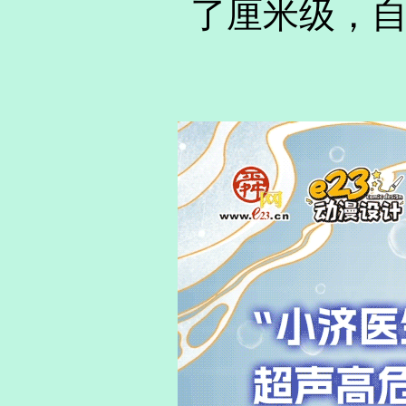
了厘米级，