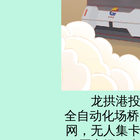
龙拱港投用
全自动化场桥
网，无人集