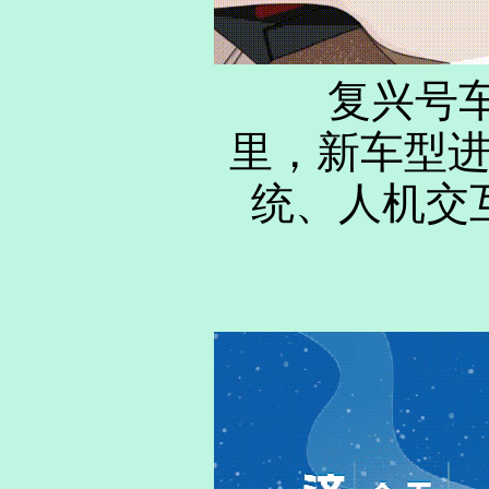
复兴号车型
里，新车型
统、人机交