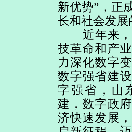
新优势”，正
长和社会发展
近年来，我
技革命和产业
力深化数字变
数字强省建设
字强省，山
建，数字政府
济快速发展，
启新征程、迈